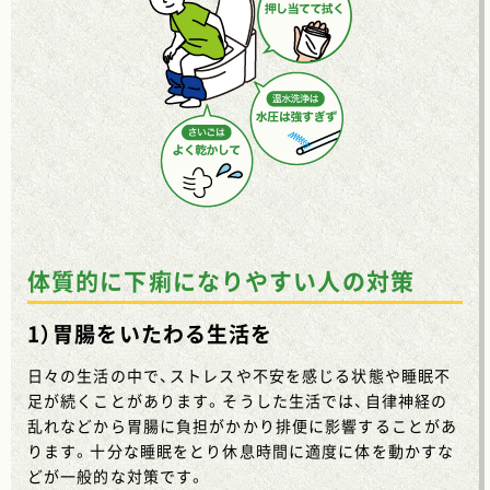
体質的に下痢になりやすい人の対策
1）胃腸をいたわる生活を
日々の生活の中で、ストレスや不安を感じる状態や睡眠不
足が続くことがあります。そうした生活では、自律神経の
乱れなどから胃腸に負担がかかり排便に影響することがあ
ります。十分な睡眠をとり休息時間に適度に体を動かすな
どが一般的な対策です。