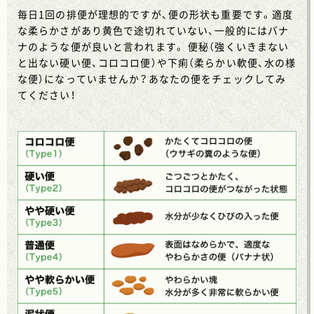
毎日1回の排便が理想的ですが、便の形状も重要です。適度
な柔らかさがあり黄色で途切れていない、一般的にはバナ
ナのような便が良いと言われます。 便秘（強くいきまない
と出ない硬い便、コロコロ便）や下痢（柔らかい軟便、水の様
な便）になっていませんか？あなたの便をチェックしてみ
てください！