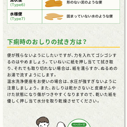
下痢時のおしりの拭き方は？
便が残らないようにしたいですが、力を入れてゴシゴシす
るのはやめましょう。ていねいに紙を押し当てて拭き取
り、それでも取り切れない場合は、紙を濡らすか、ぬるめの
お湯で流すようにします。
温水洗浄便座をお使いの場合は、水圧が強すぎないように
注意しましょう。また、おしりは乾かさないと皮膚がふや
けた状態になり傷がつきやすくなりますので、乾いた紙を
優しく押し当て水分を取り乾燥させてください。