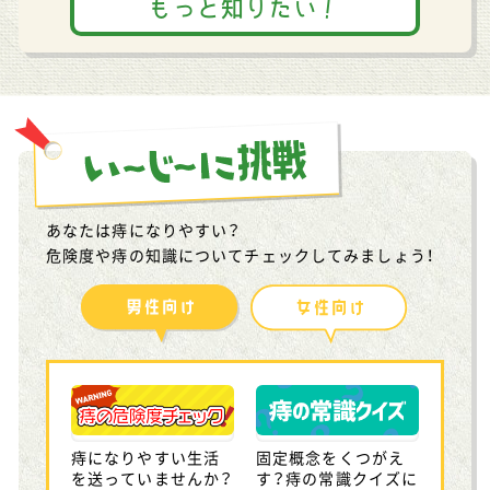
もっと知りたい！
あなたは痔になりやすい？
危険度や痔の知識についてチェックしてみましょう！
痔になりやすい生活
固定概念をくつがえ
を送っていませんか？
す？痔の常識クイズに