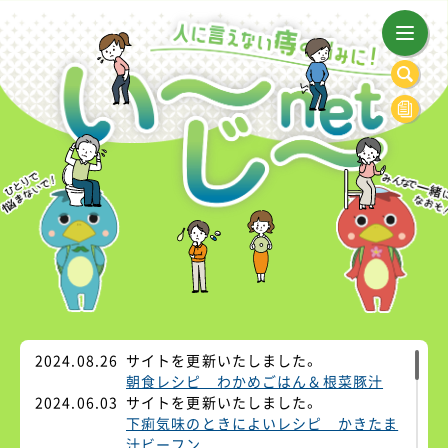
2024.08.26
サイトを更新いたしました。
朝食レシピ わかめごはん＆根菜豚汁
2024.06.03
サイトを更新いたしました。
下痢気味のときによいレシピ かきたま
汁ビーフン