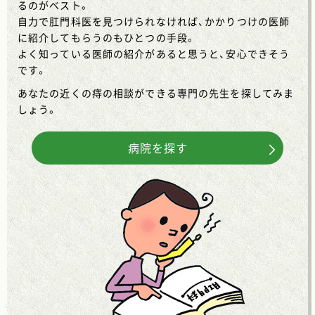
るのがベスト。
自力で肛門科医を見つけられなければ、かかりつけの医師
に紹介してもらうのもひとつの手段。
よく知っている医師の紹介があると思うと、安心できそう
です。
あなたの近くの痔の相談ができる専門の先生を探してみま
しょう。
病院を探す