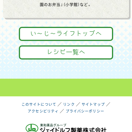
園のお弁当』（小学館）など。
い～じ～ライフトップへ
レシピ一覧へ
／
／
／
このサイトについて
リンク
サイトマップ
／
アクセシビリティ
プライバシーポリシー